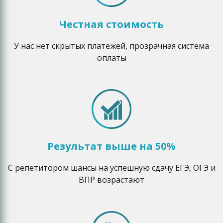
Честная стоимость
У нас нет скрытых платежей, прозрачная система
оплаты
Результат выше на 50%
С репетитором шансы на успешную сдачу ЕГЭ, ОГЭ и
ВПР возрастают