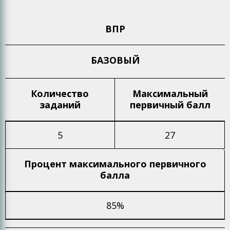
ВПР
БАЗОВЫЙ
Количество
Максимальный
заданий
первичный балл
5
27
Процент максимального
первичного
балла
85%