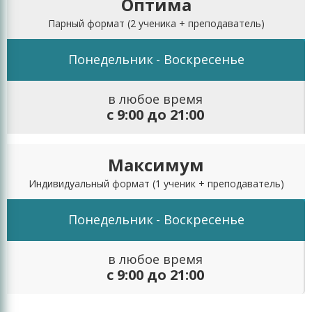
Оптима
Парный формат
(2 ученика + преподаватель)
Понедельник
- Воскресенье
в любое время
с 9:00 до 21:00
Максимум
Индивидуальный формат
(1 ученик + преподаватель)
Понедельник
- Воскресенье
в любое время
с 9:00 до 21:00