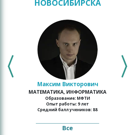
НОВОСИБИРСКА
Максим Викторович
МАТЕМАТИКА, ИНФОРМАТИКА
о
Образование: МФТИ
Опыт работы: 9 лет
Средний балл учеников: 88
Все