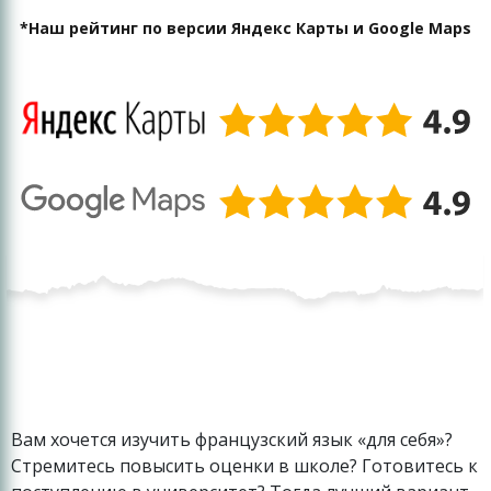
*Наш рейтинг по версии Яндекс Карты и Google Maps
Вам хочется изучить французский язык «для себя»?
Стремитесь повысить оценки в школе? Готовитесь к