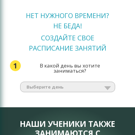
НЕТ НУЖНОГО ВРЕМЕНИ?
НЕ БЕДА!
СОЗДАЙТЕ СВОЕ
РАСПИСАНИЕ ЗАНЯТИЙ
1
В какой день вы хотите
заниматься?
НАШИ УЧЕНИКИ ТАКЖЕ
ЗАНИМАЮТСЯ С