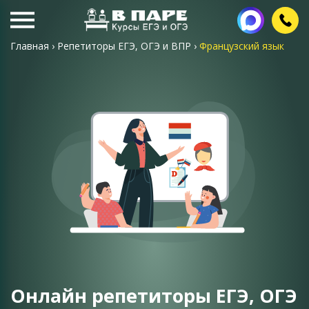
Главная
›
Репетиторы ЕГЭ, ОГЭ и ВПР
›
Французский язык
Онлайн репетиторы ЕГЭ, ОГЭ