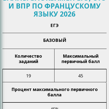
И ВПР ПО ФРАНЦУСКОМУ
ЯЗЫКУ 2026
ЕГЭ
БАЗОВЫЙ
Количество
Максимальный
заданий
первичный балл
19
45
Процент максимального
первичного
балла