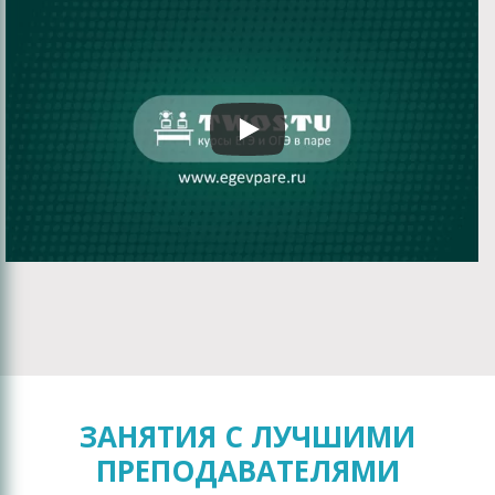
ЗАНЯТИЯ С ЛУЧШИМИ
ПРЕПОДАВАТЕЛЯМИ