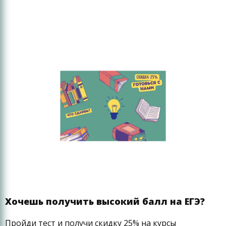
Хочешь получить высокий балл на ЕГЭ?
Пройди тест и получи скидку 25% на курсы