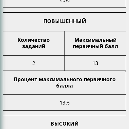
45%
ПОВЫШЕННЫЙ
Количество
Максимальный
заданий
первичный балл
2
13
Процент максимального
первичного
балла
13%
ВЫСОКИЙ