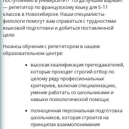
поступлению в университет? Тогда лучший вариант
— репетитор по французскому языку для 5-11
классов в Новосибирске. Наши специалисты-
филологи помогут вам справиться с трудностями
языковой подготовки и добиться поставленной
цели.
Нюансы обучения с репетитором в нашем
образовательном центре:
высокая квалификация преподавателей,
которые проходят строгий отбор по
целому ряду профессиональных
критериев, включая специализацию,
умение работать со школьниками и
навыки психологической помощи;
полноценная персональная подготовка
школьников, которая строится на
принципах взаимопонимания