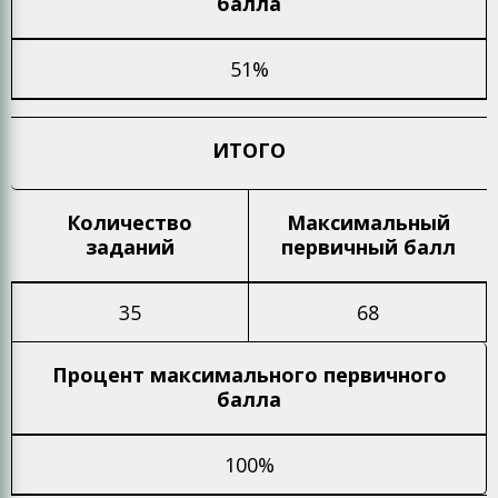
балла
51%
ИТОГО
Количество
Максимальный
заданий
первичный балл
35
68
Процент максимального
первичного
балла
100%