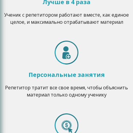
Лучше в 4 раза
Ученик с репетитором работают вместе, как единое
целое, и максимально отрабатывают материал
Персональные занятия
Репетитор тратит все свое время, чтобы объяснить
материал только одному ученику