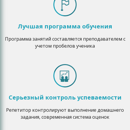
Лучшая программа обучения
Программа занятий составляется преподавателем с
учетом пробелов ученика
Серьезный контроль успеваемости
Репетитор контролируют выполнение домашнего
задания, современная система оценок