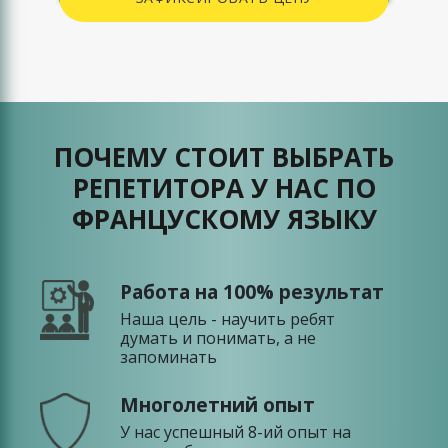
ПОЧЕМУ СТОИТ ВЫБРАТЬ
РЕПЕТИТОРА У НАС ПО
ФРАНЦУСКОМУ ЯЗЫКУ
Работа на 100% результат
Наша цель - научить ребят
думать и понимать, а не
запоминать
Многолетний опыт
У нас успешный 8-ий опыт на