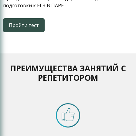
подготовки к ЕГЭ В ПАРЕ
Пройти тест
ПРЕИМУЩЕСТВА ЗАНЯТИЙ С
РЕПЕТИТОРОМ