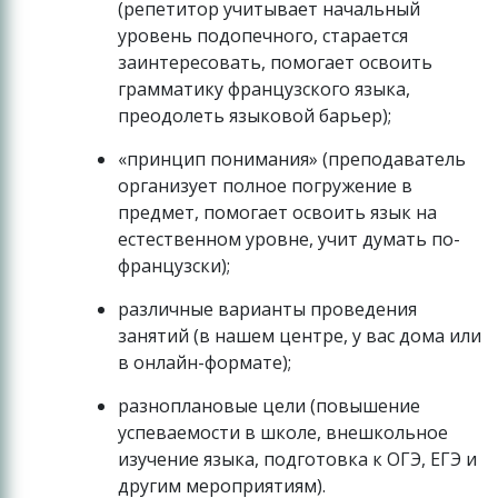
(репетитор учитывает начальный
уровень подопечного, старается
заинтересовать, помогает освоить
грамматику французского языка,
преодолеть языковой барьер);
«принцип понимания» (преподаватель
организует полное погружение в
предмет, помогает освоить язык на
естественном уровне, учит думать по-
французски);
различные варианты проведения
занятий (в нашем центре, у вас дома или
в онлайн-формате);
разноплановые цели (повышение
успеваемости в школе, внешкольное
изучение языка, подготовка к ОГЭ, ЕГЭ и
другим мероприятиям).