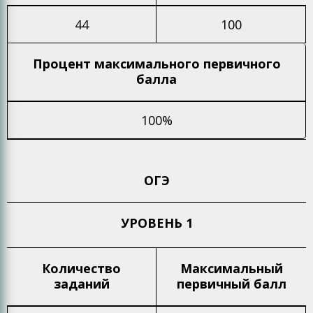
44
100
Процент максимального
первичного
балла
100%
ОГЭ
УРОВЕНЬ 1
Количество
Максимальный
заданий
первичный балл