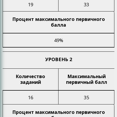
19
33
Процент максимального
первичного
балла
49%
УРОВЕНЬ 2
Количество
Максимальный
заданий
первичный балл
16
35
Процент максимального
первичного