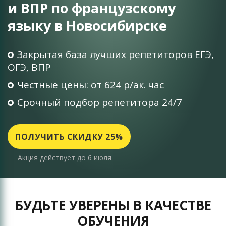
и ВПР по французскому
языку в Новосибирске
Закрытая база лучших репетиторов ЕГЭ,
ОГЭ, ВПР
Честные цены: от 624 р/ак. час
Срочный подбор репетитора 24/7
ПОЛУЧИТЬ СКИДКУ 25%
Акция действует до 6 июля
БУДЬТЕ УВЕРЕНЫ В КАЧЕСТВЕ
ОБУЧЕНИЯ