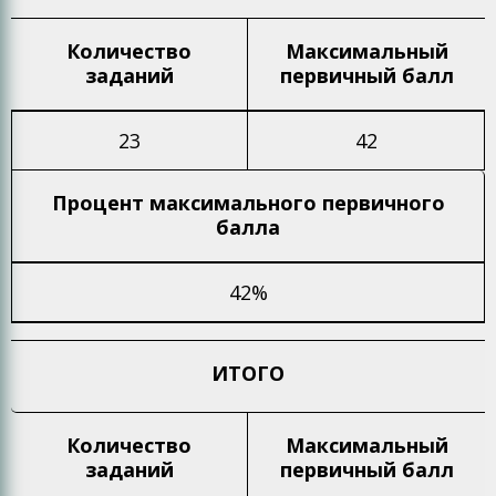
Количество
Максимальный
заданий
первичный балл
23
42
Процент максимального
первичного
балла
42%
ИТОГО
Количество
Максимальный
заданий
первичный балл