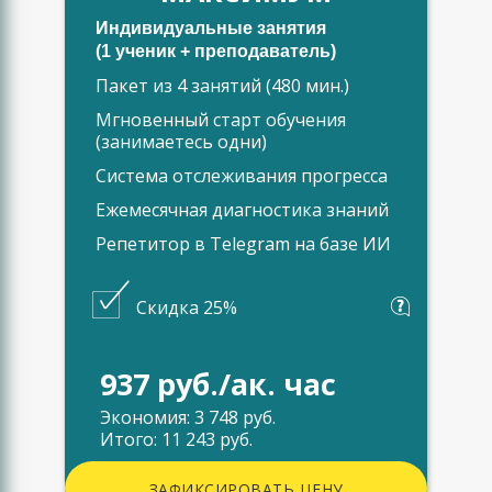
Индивидуальные занятия
(1 ученик + преподаватель)
Пакет из 4 занятий (480 мин.)
Мгновенный старт обучения
(занимаетесь одни)
Система отслеживания прогресса
Ежемесячная диагностика знаний
Репетитор в Telegram на базе ИИ
Скидка 25%
937 руб./ак. час
Экономия: 3 748 руб.
Итого: 11 243 руб.
ЗАФИКСИРОВАТЬ ЦЕНУ