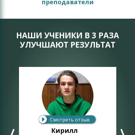
преподаватели
НАШИ УЧЕНИКИ В 3 РАЗА
УЛУЧШАЮТ РЕЗУЛЬТАТ
Смотреть отзыв
Кирилл