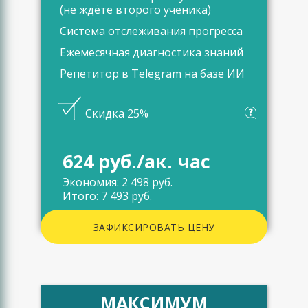
(не ждёте второго ученика)
Система отслеживания прогресса
Ежемесячная диагностика знаний
Репетитор в Telegram на базе ИИ
Скидка 25%
624 руб./ак. час
Экономия: 2 498 руб.
Итого: 7 493 руб.
ЗАФИКСИРОВАТЬ ЦЕНУ
МАКСИМУМ