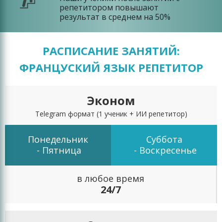
репетитором повышают
результат в среднем на 50%
РАСПИСАНИЕ ЗАНЯТИЙ:
ФРАНЦУСКИЙ ЯЗЫК РЕПЕТИТОР
Эконом
Telegram формат
(1 ученик + ИИ репетитор)
Понедельник
Суббота
- Пятница
- Воскресенье
в любое время
24/7